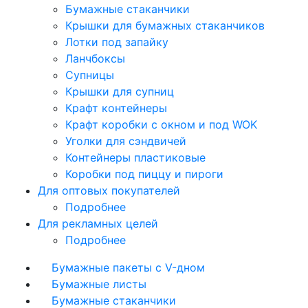
Бумажные стаканчики
Крышки для бумажных стаканчиков
Лотки под запайку
Ланчбоксы
Супницы
Крышки для супниц
Крафт контейнеры
Крафт коробки с окном и под WOK
Уголки для сэндвичей
Контейнеры пластиковые
Коробки под пиццу и пироги
Для оптовых покупателей
Подробнее
Для рекламных целей
Подробнее
Бумажные пакеты с V-дном
Бумажные листы
Бумажные стаканчики