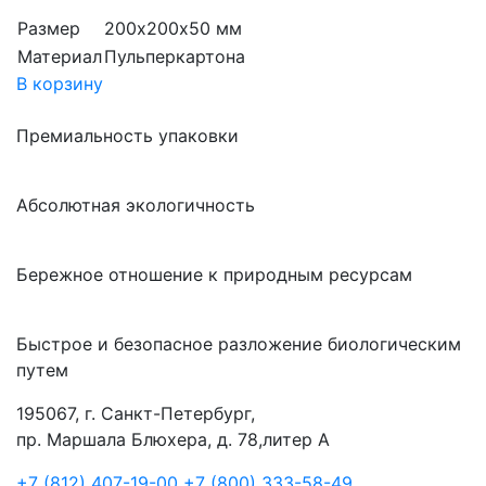
Размер
200х200х50 мм
Материал
Пульперкартона
В корзину
Премиальность упаковки
Абсолютная экологичность
Бережное отношение к природным ресурсам
Быстрое и безопасное разложение биологическим
путем
195067, г. Санкт-Петербург,
пр. Маршала Блюхера, д. 78,литер А
+7 (812) 407-19-00
+7 (800) 333-58-49