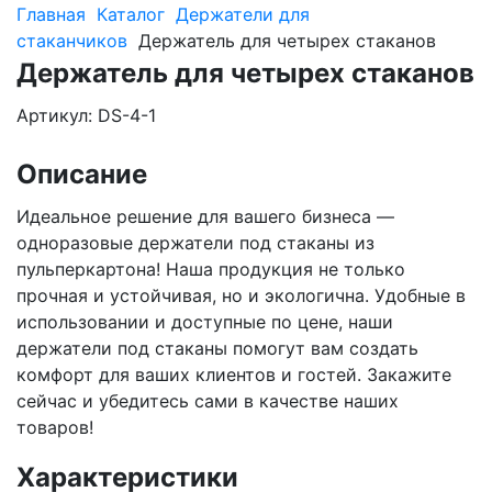
Главная
Каталог
Держатели для
стаканчиков
Держатель для четырех стаканов
Держатель для четырех стаканов
Артикул: DS-4-1
Описание
Идеальное решение для вашего бизнеса —
одноразовые держатели под стаканы из
пульперкартона! Наша продукция не только
прочная и устойчивая, но и экологична. Удобные в
использовании и доступные по цене, наши
держатели под стаканы помогут вам создать
комфорт для ваших клиентов и гостей. Закажите
сейчас и убедитесь сами в качестве наших
товаров!
Характеристики