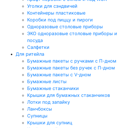
Уголки для сэндвичей
Контейнеры пластиковые
Коробки под пиццу и пироги
Одноразовые столовые приборы
ЭКО одноразовые столовые приборы и
посуда
Салфетки
Для ритейла
Бумажные пакеты с ручками с П-дном
Бумажные пакеты без ручек с П-дном
Бумажные пакеты с V-дном
Бумажные листы
Бумажные стаканчики
Крышки для бумажных стаканчиков
Лотки под запайку
Ланчбоксы
Супницы
Крышки для супниц