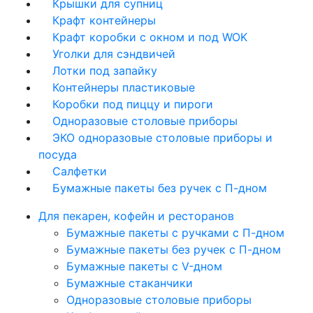
Крышки для супниц
Крафт контейнеры
Крафт коробки с окном и под WOK
Уголки для сэндвичей
Лотки под запайку
Контейнеры пластиковые
Коробки под пиццу и пироги
Одноразовые столовые приборы
ЭКО одноразовые столовые приборы и
посуда
Салфетки
Бумажные пакеты без ручек с П-дном
Для пекарен, кофейн и ресторанов
Бумажные пакеты с ручками с П-дном
Бумажные пакеты без ручек с П-дном
Бумажные пакеты с V-дном
Бумажные стаканчики
Одноразовые столовые приборы