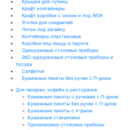
Крышки для супниц
Крафт контейнеры
Крафт коробки с окном и под WOK
Уголки для сэндвичей
Лотки под запайку
Контейнеры пластиковые
Коробки под пиццу и пироги
Одноразовые столовые приборы
ЭКО одноразовые столовые приборы и
посуда
Салфетки
Бумажные пакеты без ручек с П-дном
Для пекарен, кофейн и ресторанов
Бумажные пакеты с ручками с П-дном
Бумажные пакеты без ручек с П-дном
Бумажные пакеты с V-дном
Бумажные стаканчики
Одноразовые столовые приборы