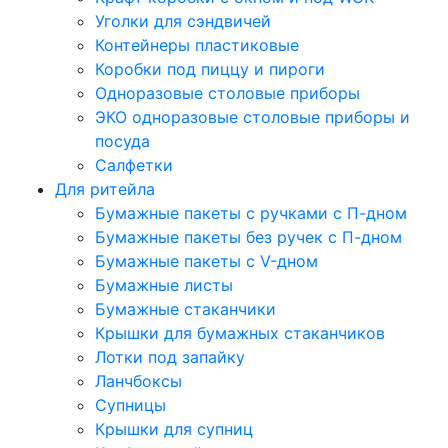
Уголки для сэндвичей
Контейнеры пластиковые
Коробки под пиццу и пироги
Одноразовые столовые приборы
ЭКО одноразовые столовые приборы и
посуда
Салфетки
Для ритейла
Бумажные пакеты с ручками с П-дном
Бумажные пакеты без ручек с П-дном
Бумажные пакеты с V-дном
Бумажные листы
Бумажные стаканчики
Крышки для бумажных стаканчиков
Лотки под запайку
Ланчбоксы
Супницы
Крышки для супниц