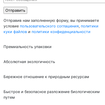
Отправив нам заполненную форму, вы принимаете
условие
пользовательского соглашения
,
политики
куки файлов
и
политики конфиденциальности
Премиальность упаковки
Абсолютная экологичность
Бережное отношение к природным ресурсам
Быстрое и безопасное разложение биологическим
путем