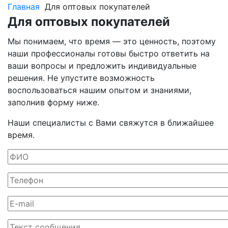
Главная
Для оптовых покупателей
Для оптовых покупателей
Мы понимаем, что время — это ценность, поэтому
наши профессионалы готовы быстро ответить на
ваши вопросы и предложить индивидуальные
решения. Не упустите возможность
воспользоваться нашим опытом и знаниями,
заполнив форму ниже.
Наши специалисты с Вами свяжутся в ближайшее
время.