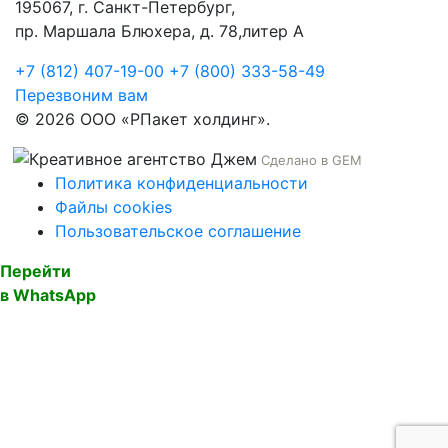
195067, г. Санкт-Петербург,
пр. Маршала Блюхера, д. 78,литер А
+7 (812) 407-19-00
+7 (800) 333-58-49
Перезвоним вам
© 2026 ООО «РПакет холдинг».
Сделано в GEM
Политика конфиденциальности
Файлы cookies
Пользовательское соглашение
Перейти
в WhatsApp