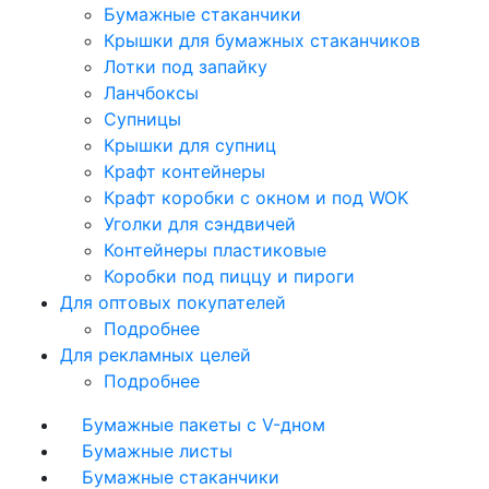
Бумажные стаканчики
Крышки для бумажных стаканчиков
Лотки под запайку
Ланчбоксы
Супницы
Крышки для супниц
Крафт контейнеры
Крафт коробки с окном и под WOK
Уголки для сэндвичей
Контейнеры пластиковые
Коробки под пиццу и пироги
Для оптовых покупателей
Подробнее
Для рекламных целей
Подробнее
Бумажные пакеты с V-дном
Бумажные листы
Бумажные стаканчики