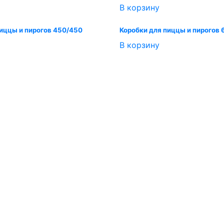
В корзину
пиццы и пирогов 450/450
Коробки для пиццы и пирогов
В корзину