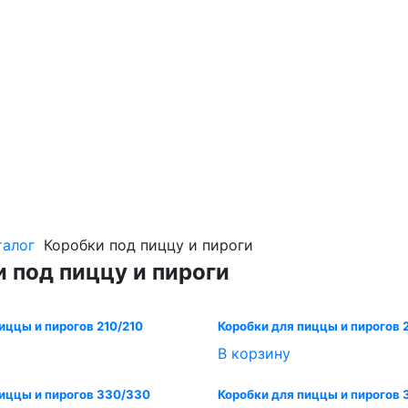
талог
Коробки под пиццу и пироги
 под пиццу и пироги
иццы и пирогов 210/210
Коробки для пиццы и пирогов 
В корзину
пиццы и пирогов 330/330
Коробки для пиццы и пирогов