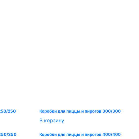
250/250
Коробки для пиццы и пирогов 300/300
В корзину
 350/350
Коробки для пиццы и пирогов 400/400