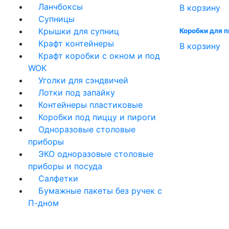
Ланчбоксы
В корзину
Супницы
Крышки для супниц
Коробки для 
Крафт контейнеры
В корзину
Крафт коробки с окном и под
WOK
Уголки для сэндвичей
Лотки под запайку
Контейнеры пластиковые
Коробки под пиццу и пироги
Одноразовые столовые
приборы
ЭКО одноразовые столовые
приборы и посуда
Салфетки
Бумажные пакеты без ручек с
П-дном