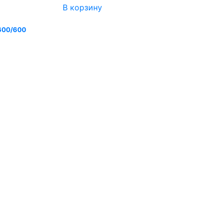
В корзину
 600/600