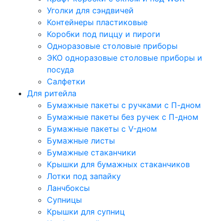
Уголки для сэндвичей
Контейнеры пластиковые
Коробки под пиццу и пироги
Одноразовые столовые приборы
ЭКО одноразовые столовые приборы и
посуда
Салфетки
Для ритейла
Бумажные пакеты с ручками с П-дном
Бумажные пакеты без ручек с П-дном
Бумажные пакеты с V-дном
Бумажные листы
Бумажные стаканчики
Крышки для бумажных стаканчиков
Лотки под запайку
Ланчбоксы
Супницы
Крышки для супниц