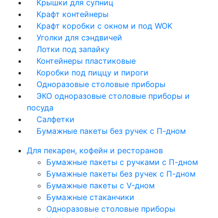
Крышки для супниц
Крафт контейнеры
Крафт коробки с окном и под WOK
Уголки для сэндвичей
Лотки под запайку
Контейнеры пластиковые
Коробки под пиццу и пироги
Одноразовые столовые приборы
ЭКО одноразовые столовые приборы и
посуда
Салфетки
Бумажные пакеты без ручек с П-дном
Для пекарен, кофейн и ресторанов
Бумажные пакеты с ручками с П-дном
Бумажные пакеты без ручек с П-дном
Бумажные пакеты с V-дном
Бумажные стаканчики
Одноразовые столовые приборы