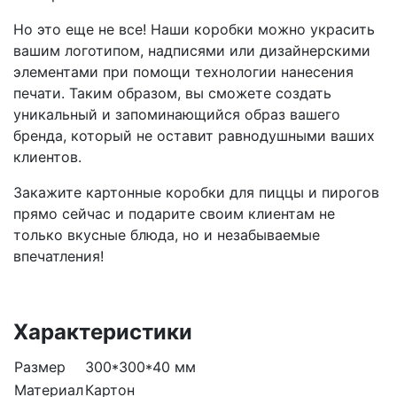
Но это еще не все! Наши коробки можно украсить
вашим логотипом, надписями или дизайнерскими
элементами при помощи технологии нанесения
печати. Таким образом, вы сможете создать
уникальный и запоминающийся образ вашего
бренда, который не оставит равнодушными ваших
клиентов.
Закажите картонные коробки для пиццы и пирогов
прямо сейчас и подарите своим клиентам не
только вкусные блюда, но и незабываемые
впечатления!
Характеристики
Размер
300*300*40 мм
Материал
Картон