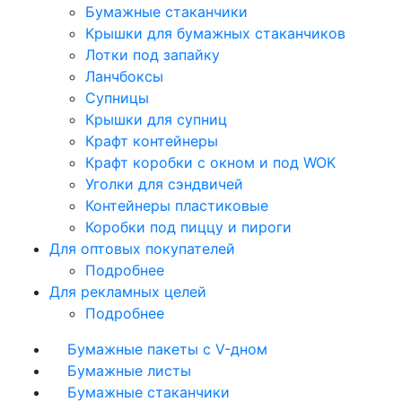
Бумажные стаканчики
Крышки для бумажных стаканчиков
Лотки под запайку
Ланчбоксы
Супницы
Крышки для супниц
Крафт контейнеры
Крафт коробки с окном и под WOK
Уголки для сэндвичей
Контейнеры пластиковые
Коробки под пиццу и пироги
Для оптовых покупателей
Подробнее
Для рекламных целей
Подробнее
Бумажные пакеты с V-дном
Бумажные листы
Бумажные стаканчики