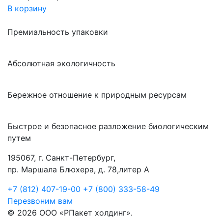
В корзину
Премиальность упаковки
Абсолютная экологичность
Бережное отношение к природным ресурсам
Быстрое и безопасное разложение биологическим
путем
195067, г. Санкт-Петербург,
пр. Маршала Блюхера, д. 78,литер А
+7 (812) 407-19-00
+7 (800) 333-58-49
Перезвоним вам
© 2026 ООО «РПакет холдинг».