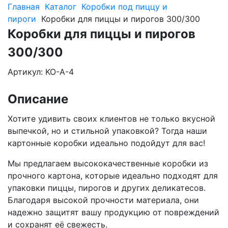
Главная
Каталог
Коробки под пиццу и
пироги
Коробки для пиццы и пирогов 300/300
Коробки для пиццы и пирогов
300/300
Артикул: KO-A-4
Описание
Хотите удивить своих клиентов не только вкусной
выпечкой, но и стильной упаковкой? Тогда наши
картонные коробки идеально подойдут для вас!
Мы предлагаем высококачественные коробки из
прочного картона, которые идеально подходят для
упаковки пиццы, пирогов и других деликатесов.
Благодаря высокой прочности материала, они
надежно защитят вашу продукцию от повреждений
и сохранят её свежесть.