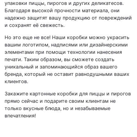
упаковки пиццы, пирогов и других деликатесов.
Благодаря высокой прочности материала, они
надежно защитят вашу продукцию от повреждений
и сохранят её свежесть.
Но это еще не все! Наши коробки можно украсить
вашим логотипом, надписями или дизайнерскими
элементами при помощи технологии нанесения
печати. Таким образом, вы сможете создать
уникальный и запоминающийся образ вашего
бренда, который не оставит равнодушными ваших
клиентов.
Закажите картонные коробки для пиццы и пирогов
прямо сейчас и подарите своим клиентам не
только вкусные блюда, но и незабываемые
впечатления!