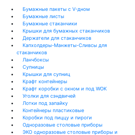
Бумажные пакеты с V-дном
Бумажные листы
Бумажные стаканчики
Крышки для бумажных стаканчиков
Держатели для стаканчиков
Капхолдеры-Манжеты-Сливсы для
стаканчиков
Ланчбоксы
Супницы
Крышки для супниц
Крафт контейнеры
Крафт коробки с окном и под WOK
Уголки для сэндвичей
Лотки под запайку
Контейнеры пластиковые
Коробки под пиццу и пироги
Одноразовые столовые приборы
ЭКО одноразовые столовые приборы и