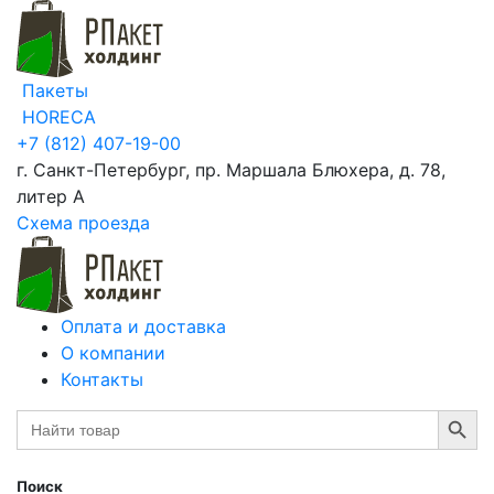
Пакеты
HORECA
+7 (812) 407-19-00
г. Санкт-Петербург, пр. Маршала Блюхера, д. 78,
литер А
Схема проезда
Оплата и доставка
О компании
Контакты
Search Button
Search
for:
Поиск