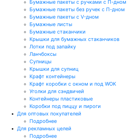
Бумажные пакеты с ручками с П-дном
Бумажные пакеты без ручек с П-дном
Бумажные пакеты с V-дном
Бумажные листы
Бумажные стаканчики
Крышки для бумажных стаканчиков
Лотки под запайку
Ланчбоксы
Супницы
Крышки для супниц
Крафт контейнеры
Крафт коробки с окном и под WOK
Уголки для сэндвичей
Контейнеры пластиковые
Коробки под пиццу и пироги
Для оптовых покупателей
Подробнее
Для рекламных целей
Подробнее