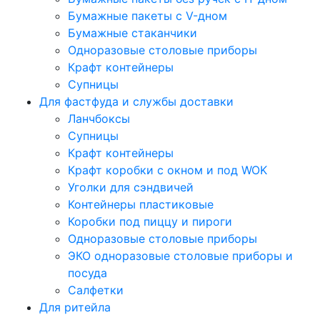
Бумажные пакеты с V-дном
Бумажные стаканчики
Одноразовые столовые приборы
Крафт контейнеры
Супницы
Для фастфуда и службы доставки
Ланчбоксы
Супницы
Крафт контейнеры
Крафт коробки с окном и под WOK
Уголки для сэндвичей
Контейнеры пластиковые
Коробки под пиццу и пироги
Одноразовые столовые приборы
ЭКО одноразовые столовые приборы и
посуда
Салфетки
Для ритейла