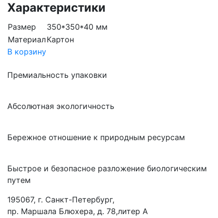
Характеристики
Размер
350*350*40 мм
Материал
Картон
В корзину
Премиальность упаковки
Абсолютная экологичность
Бережное отношение к природным ресурсам
Быстрое и безопасное разложение биологическим
путем
195067, г. Санкт-Петербург,
пр. Маршала Блюхера, д. 78,литер А