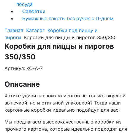
посуда
Салфетки
Бумажные пакеты без ручек с П-дном
Главная
Каталог
Коробки под пиццу и
пироги
Коробки для пиццы и пирогов 350/350
Коробки для пиццы и пирогов
350/350
Артикул: KO-A-7
Описание
Хотите удивить своих клиентов не только вкусной
выпечкой, но и стильной упаковкой? Тогда наши
картонные коробки идеально подойдут для вас!
Мы предлагаем высококачественные коробки из
прочного картона, которые идеально подходят для