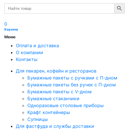
Search Button
Search
for:
0
Корзина
Меню
Оплата и доставка
О компании
Контакты
Для пекарен, кофейн и ресторанов
Бумажные пакеты с ручками с П-дном
Бумажные пакеты без ручек с П-дном
Бумажные пакеты с V-дном
Бумажные стаканчики
Одноразовые столовые приборы
Крафт контейнеры
Супницы
Для фастфуда и службы доставки