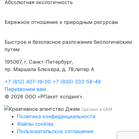
Абсолютная экологичность
Бережное отношение к природным ресурсам
Быстрое и безопасное разложение биологическим
путем
195067, г. Санкт-Петербург,
пр. Маршала Блюхера, д. 78,литер А
+7 (812) 407-19-00
+7 (800) 333-58-49
Перезвоним вам
© 2026 ООО «РПакет холдинг».
Сделано в GEM
Политика конфиденциальности
Файлы cookies
Пользовательское соглашение