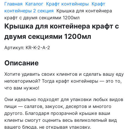
Главная
Каталог
Крафт контейнеры
Крафт
контейнеры 2 секция
Крышка для контейнера
крафт с двумя секциями 1200мл
Крышка для контейнера крафт с
двумя секциями 1200мл
Артикул: KR-K-2-A-2
Описание
Хотите удивить своих клиентов и сделать вашу еду
неповторимой? Тогда крафт контейнеры — это то,
что вам нужно!
Они идеально подходят для упаковки любых видов
пищи — салатов, закусок, десертов и многого
другого. Благодаря прозрачной крышке ваши
клиенты смогут оценить весь великолепный вид
вашего блюда, не открывая упаковку.