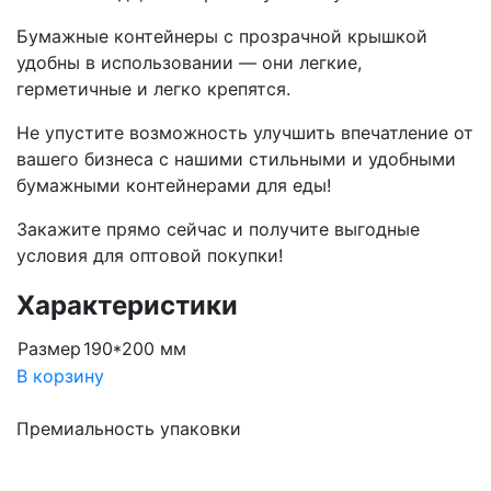
Бумажные контейнеры с прозрачной крышкой
удобны в использовании — они легкие,
герметичные и легко крепятся.
Не упустите возможность улучшить впечатление от
вашего бизнеса с нашими стильными и удобными
бумажными контейнерами для еды!
Закажите прямо сейчас и получите выгодные
условия для оптовой покупки!
Характеристики
Размер
190*200 мм
В корзину
Премиальность упаковки