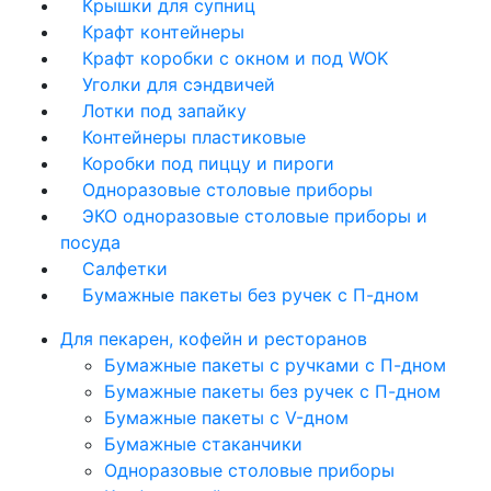
Крышки для супниц
Крафт контейнеры
Крафт коробки с окном и под WOK
Уголки для сэндвичей
Лотки под запайку
Контейнеры пластиковые
Коробки под пиццу и пироги
Одноразовые столовые приборы
ЭКО одноразовые столовые приборы и
посуда
Салфетки
Бумажные пакеты без ручек с П-дном
Для пекарен, кофейн и ресторанов
Бумажные пакеты с ручками с П-дном
Бумажные пакеты без ручек с П-дном
Бумажные пакеты с V-дном
Бумажные стаканчики
Одноразовые столовые приборы