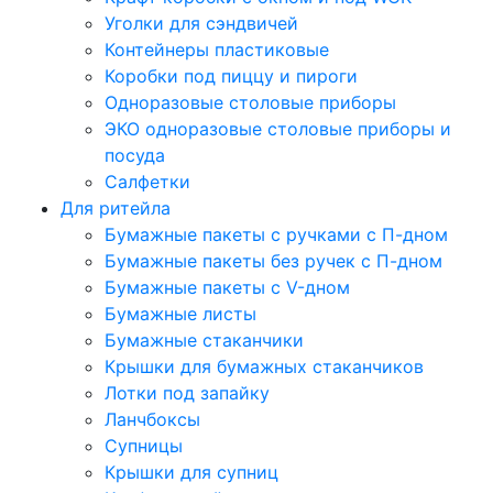
Уголки для сэндвичей
Контейнеры пластиковые
Коробки под пиццу и пироги
Одноразовые столовые приборы
ЭКО одноразовые столовые приборы и
посуда
Салфетки
Для ритейла
Бумажные пакеты с ручками с П-дном
Бумажные пакеты без ручек с П-дном
Бумажные пакеты с V-дном
Бумажные листы
Бумажные стаканчики
Крышки для бумажных стаканчиков
Лотки под запайку
Ланчбоксы
Супницы
Крышки для супниц