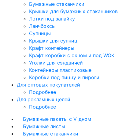
Бумажные стаканчики
Крышки для бумажных стаканчиков
Лотки под запайку
Ланчбоксы
Супницы
Крышки для супниц
Крафт контейнеры
Крафт коробки с окном и под WOK
Уголки для сэндвичей
Контейнеры пластиковые
Коробки под пиццу и пироги
Для оптовых покупателей
Подробнее
Для рекламных целей
Подробнее
Бумажные пакеты с V-дном
Бумажные листы
Бумажные стаканчики