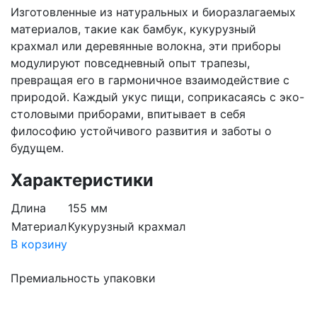
Изготовленные из натуральных и биоразлагаемых
материалов, такие как бамбук, кукурузный
крахмал или деревянные волокна, эти приборы
модулируют повседневный опыт трапезы,
превращая его в гармоничное взаимодействие с
природой. Каждый укус пищи, соприкасаясь с эко-
столовыми приборами, впитывает в себя
философию устойчивого развития и заботы о
будущем.
Характеристики
Длина
155 мм
Материал
Кукурузный крахмал
В корзину
Премиальность упаковки