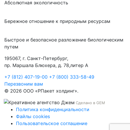
Абсолютная экологичность
Бережное отношение к природным ресурсам
Быстрое и безопасное разложение биологическим
путем
195067, г. Санкт-Петербург,
пр. Маршала Блюхера, д. 78,литер А
+7 (812) 407-19-00
+7 (800) 333-58-49
Перезвоним вам
© 2026 ООО «РПакет холдинг».
Сделано в GEM
Политика конфиденциальности
Файлы cookies
Пользовательское соглашение