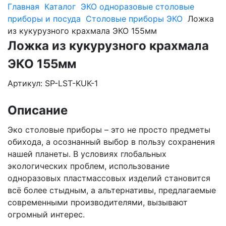
Главная
Каталог
ЭКО одноразовые столовые
приборы и посуда
Столовые приборы ЭКО
Ложка
из кукурузного крахмала ЭКО 155мм
Ложка из кукурузного крахмала
ЭКО 155мм
Артикул: SP-LST-KUK-1
Описание
Эко столовые приборы – это не просто предметы
обихода, а осознанный выбор в пользу сохранения
нашей планеты. В условиях глобальных
экологических проблем, использование
одноразовых пластмассовых изделий становится
всё более стыдным, а альтернативы, предлагаемые
современными производителями, вызывают
огромный интерес.