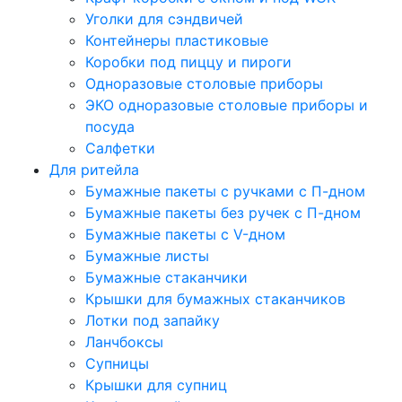
Уголки для сэндвичей
Контейнеры пластиковые
Коробки под пиццу и пироги
Одноразовые столовые приборы
ЭКО одноразовые столовые приборы и
посуда
Салфетки
Для ритейла
Бумажные пакеты с ручками с П-дном
Бумажные пакеты без ручек с П-дном
Бумажные пакеты с V-дном
Бумажные листы
Бумажные стаканчики
Крышки для бумажных стаканчиков
Лотки под запайку
Ланчбоксы
Супницы
Крышки для супниц