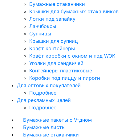
Бумажные стаканчики
Крышки для бумажных стаканчиков
Лотки под запайку
Ланчбоксы
Супницы
Крышки для супниц
Крафт контейнеры
Крафт коробки с окном и под WOK
Уголки для сэндвичей
Контейнеры пластиковые
Коробки под пиццу и пироги
Для оптовых покупателей
Подробнее
Для рекламных целей
Подробнее
Бумажные пакеты с V-дном
Бумажные листы
Бумажные стаканчики