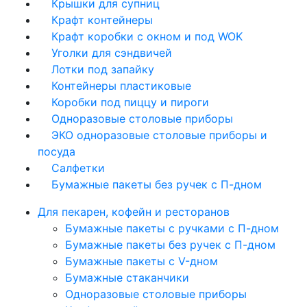
Крышки для супниц
Крафт контейнеры
Крафт коробки с окном и под WOK
Уголки для сэндвичей
Лотки под запайку
Контейнеры пластиковые
Коробки под пиццу и пироги
Одноразовые столовые приборы
ЭКО одноразовые столовые приборы и
посуда
Салфетки
Бумажные пакеты без ручек с П-дном
Для пекарен, кофейн и ресторанов
Бумажные пакеты с ручками с П-дном
Бумажные пакеты без ручек с П-дном
Бумажные пакеты с V-дном
Бумажные стаканчики
Одноразовые столовые приборы