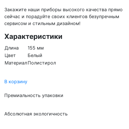
Закажите наши приборы высокого качества прямо
сейчас и порадуйте своих клиентов безупречным
сервисом и стильным дизайном!
Характеристики
Длина
155 мм
Цвет
Белый
Материал
Полистирол
В корзину
Премиальность упаковки
Абсолютная экологичность