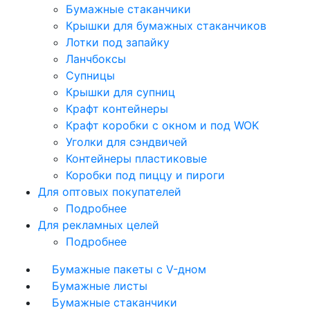
Бумажные стаканчики
Крышки для бумажных стаканчиков
Лотки под запайку
Ланчбоксы
Супницы
Крышки для супниц
Крафт контейнеры
Крафт коробки с окном и под WOK
Уголки для сэндвичей
Контейнеры пластиковые
Коробки под пиццу и пироги
Для оптовых покупателей
Подробнее
Для рекламных целей
Подробнее
Бумажные пакеты с V-дном
Бумажные листы
Бумажные стаканчики