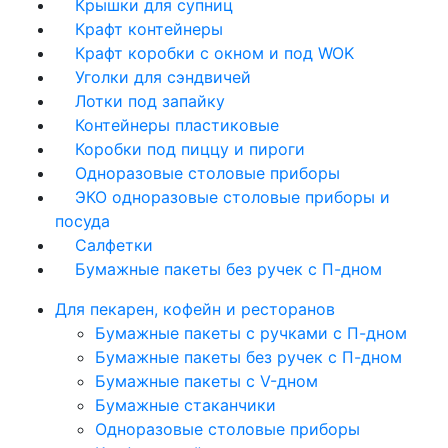
Крышки для супниц
Крафт контейнеры
Крафт коробки с окном и под WOK
Уголки для сэндвичей
Лотки под запайку
Контейнеры пластиковые
Коробки под пиццу и пироги
Одноразовые столовые приборы
ЭКО одноразовые столовые приборы и
посуда
Салфетки
Бумажные пакеты без ручек с П-дном
Для пекарен, кофейн и ресторанов
Бумажные пакеты с ручками с П-дном
Бумажные пакеты без ручек с П-дном
Бумажные пакеты с V-дном
Бумажные стаканчики
Одноразовые столовые приборы