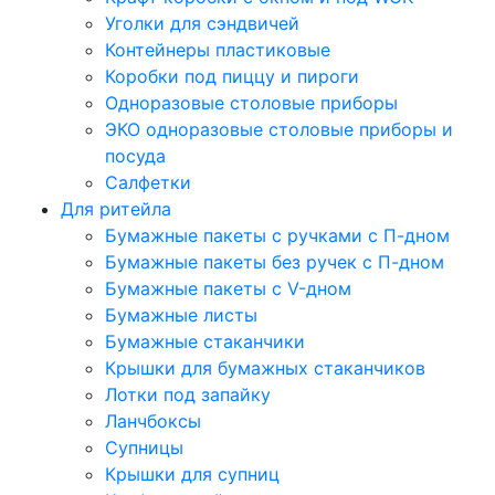
Уголки для сэндвичей
Контейнеры пластиковые
Коробки под пиццу и пироги
Одноразовые столовые приборы
ЭКО одноразовые столовые приборы и
посуда
Салфетки
Для ритейла
Бумажные пакеты с ручками с П-дном
Бумажные пакеты без ручек с П-дном
Бумажные пакеты с V-дном
Бумажные листы
Бумажные стаканчики
Крышки для бумажных стаканчиков
Лотки под запайку
Ланчбоксы
Супницы
Крышки для супниц