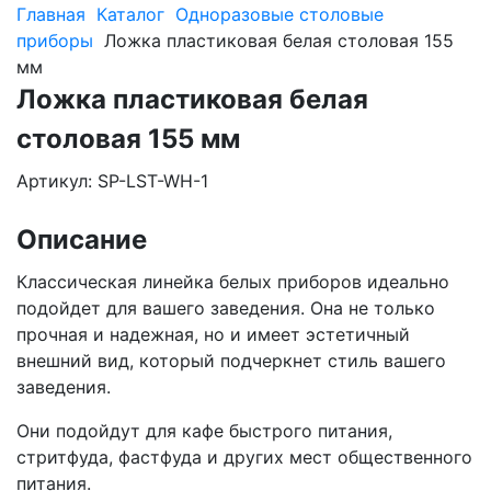
Главная
Каталог
Одноразовые столовые
приборы
Ложка пластиковая белая столовая 155
мм
Ложка пластиковая белая
столовая 155 мм
Артикул: SP-LST-WH-1
Описание
Классическая линейка белых приборов идеально
подойдет для вашего заведения. Она не только
прочная и надежная, но и имеет эстетичный
внешний вид, который подчеркнет стиль вашего
заведения.
Они подойдут для кафе быстрого питания,
стритфуда, фастфуда и других мест общественного
питания.