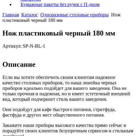
Бумажные пакеты без ручек с П-дном
Главная
Каталог
Одноразовые столовые приборы
Нож
пластиковый черный 180 мм
Нож пластиковый черный 180 мм
Артикул: SP-N-BL-1
Описание
Если вы хотите обеспечить своим клиентам надежное
качество столовых приборов, то наша линейка черных
приборов идеально подойдет для вашего заведения. Она не
только прочная и надежная, но и имеет эстетичный внешний
вид, который подчеркнет стиль вашего заведения.
Они подойдут для кафе быстрого питания, стритфуда,
фастфуда и других мест общественного питания.
Закажите наши приборы высокого качества прямо сейчас и
порадуйте своих клиентов безупречным сервисом и стильным