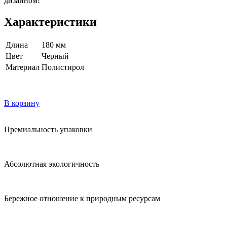
дизайном!
Характеристики
Длина
180 мм
Цвет
Черный
Материал
Полистирол
В корзину
Премиальность упаковки
Абсолютная экологичность
Бережное отношение к природным ресурсам