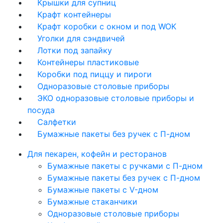
Крышки для супниц
Крафт контейнеры
Крафт коробки с окном и под WOK
Уголки для сэндвичей
Лотки под запайку
Контейнеры пластиковые
Коробки под пиццу и пироги
Одноразовые столовые приборы
ЭКО одноразовые столовые приборы и
посуда
Салфетки
Бумажные пакеты без ручек с П-дном
Для пекарен, кофейн и ресторанов
Бумажные пакеты с ручками с П-дном
Бумажные пакеты без ручек с П-дном
Бумажные пакеты с V-дном
Бумажные стаканчики
Одноразовые столовые приборы