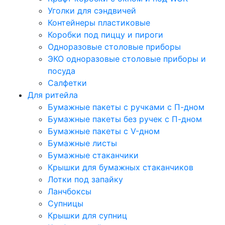
Уголки для сэндвичей
Контейнеры пластиковые
Коробки под пиццу и пироги
Одноразовые столовые приборы
ЭКО одноразовые столовые приборы и
посуда
Салфетки
Для ритейла
Бумажные пакеты с ручками с П-дном
Бумажные пакеты без ручек с П-дном
Бумажные пакеты с V-дном
Бумажные листы
Бумажные стаканчики
Крышки для бумажных стаканчиков
Лотки под запайку
Ланчбоксы
Супницы
Крышки для супниц