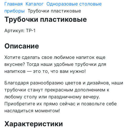
Главная
Каталог
Одноразовые столовые
приборы
Трубочки пластиковые
Трубочки пластиковые
Артикул: TP-1
Описание
Хотите сделать свое любимое напиток еще
вкуснее? Тогда наши удобные трубочки для
напитков — это то, что вам нужно!
Благодаря разнообразию цветов и дизайнов, наши
трубочки станут прекрасным дополнением к
любому столу или праздничному вечеру.
Приобретите их прямо сейчас и позвольте себе
насладиться моментом!
Характеристики