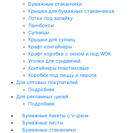
Бумажные стаканчики
Крышки для бумажных стаканчиков
Лотки под запайку
Ланчбоксы
Супницы
Крышки для супниц
Крафт контейнеры
Крафт коробки с окном и под WOK
Уголки для сэндвичей
Контейнеры пластиковые
Коробки под пиццу и пироги
Для оптовых покупателей
Подробнее
Для рекламных целей
Подробнее
Бумажные пакеты с V-дном
Бумажные листы
Бумажные стаканчики