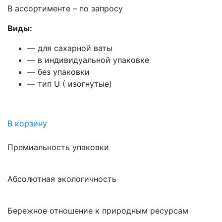
В ассортименте – по запросу
Виды:
— для сахарной ваты
— в индивидуальной упаковке
— без упаковки
— тип U ( изогнутые)
В корзину
Премиальность упаковки
Абсолютная экологичность
Бережное отношение к природным ресурсам